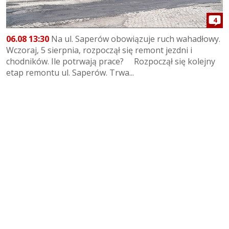
4
06.08 13:30
Na ul. Saperów obowiązuje ruch wahadłowy.
Wczoraj, 5 sierpnia, rozpoczął się remont jezdni i
chodników. Ile potrwają prace? Rozpoczął się kolejny
etap remontu ul. Saperów. Trwa...