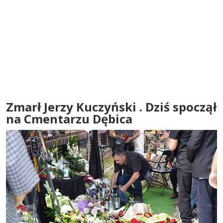
Zmarł Jerzy Kuczyński . Dziś spoczął
na Cmentarzu Dębica