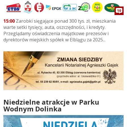
10
15:00
Zarobki sięgające ponad 300 tys. zł, mieszkania
warte setki tysięcy, auta, oszczędności, i kredyty.
Przeglądamy oświadczenia majątkowe prezesów i
dyrektorów miejskich spółek w Elblągu za 2025...
Niedzielne atrakcje w Parku
Wodnym Dolinka