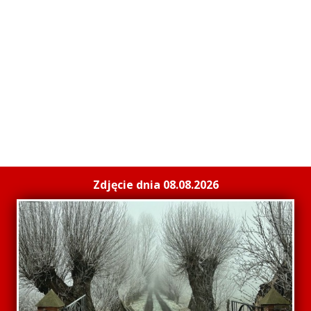
Zdjęcie dnia 08.08.2026