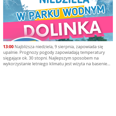
13:00
Najbliższa niedziela, 9 sierpnia, zapowiada się
upalnie. Prognozy pogody zapowiadają temperatury
sięgające ok. 30 stopni. Najlepszym sposobem na
wykorzystanie letniego klimatu jest wizyta na basenie....