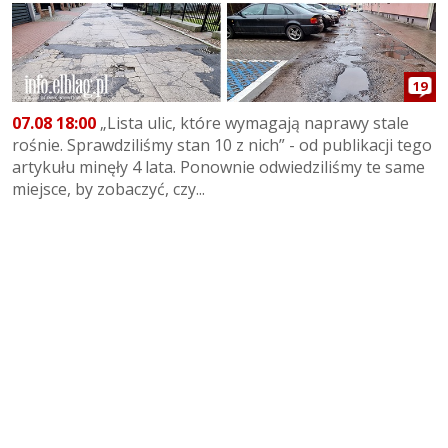
19
07.08 18:00
„Lista ulic, które wymagają naprawy stale
rośnie. Sprawdziliśmy stan 10 z nich” - od publikacji tego
artykułu minęły 4 lata. Ponownie odwiedziliśmy te same
miejsce, by zobaczyć, czy...