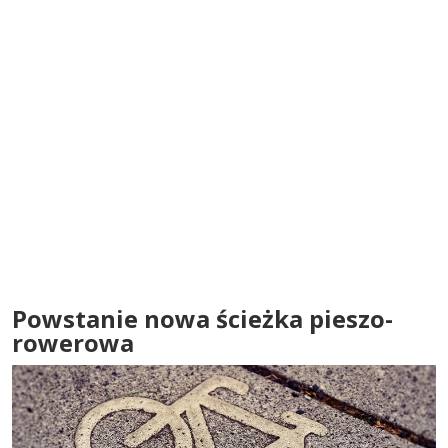
Powstanie nowa ścieżka pieszo-
rowerowa