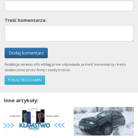
Treść komentarza:
Dodaj komentarz
Redakcja serwisu info.elblag.pl nie odpowiada za treść komentarzy i treści
dostarczone przez firmy i osoby trzecie.
POKAŻ REGULAMIN
Inne artykuły: