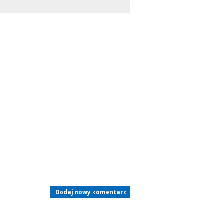
Dodaj nowy komentarz