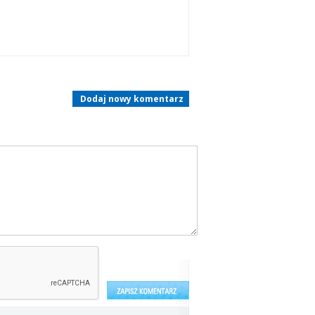
Dodaj nowy komentarz