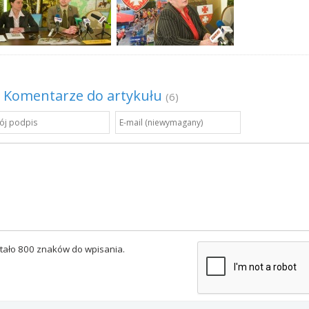
Komentarze do artykułu
(6)
tało 800 znaków do wpisania.