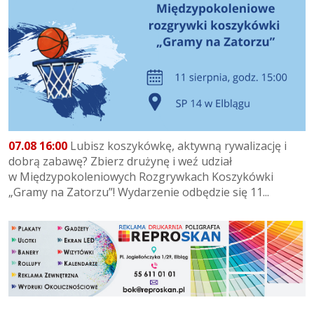
07.08 16:00
Lubisz koszykówkę, aktywną rywalizację i
dobrą zabawę? Zbierz drużynę i weź udział
w Międzypokoleniowych Rozgrywkach Koszykówki
„Gramy na Zatorzu”! Wydarzenie odbędzie się 11...