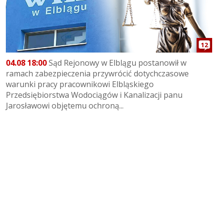
12
04.08 18:00
Sąd Rejonowy w Elblągu postanowił w
ramach zabezpieczenia przywrócić dotychczasowe
warunki pracy pracownikowi Elbląskiego
Przedsiębiorstwa Wodociągów i Kanalizacji panu
Jarosławowi objętemu ochroną...