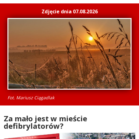
Zdjęcie dnia 07.08.2026
Fot. Mariusz Ciągadlak
Za mało jest w mieście
defibrylatorów?