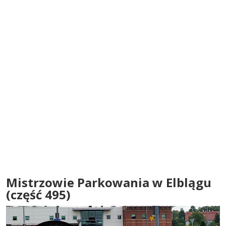
Mistrzowie Parkowania w Elblągu
(część 495)