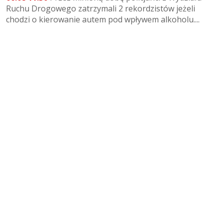
Ruchu Drogowego zatrzymali 2 rekordzistów jeżeli
chodzi o kierowanie autem pod wpływem alkoholu....