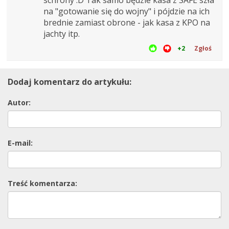
na "gotowanie się do wojny" i pójdzie na ich
brednie zamiast obrone - jak kasa z KPO na
jachty itp.
+2
Zgłoś
Dodaj komentarz do artykułu:
Autor:
E-mail:
Treść komentarza: