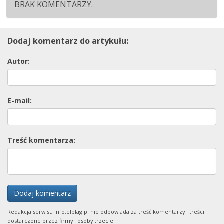
BRAK KOMENTARZY.
Dodaj komentarz do artykułu:
Autor:
E-mail:
Treść komentarza:
Dodaj komentarz
Redakcja serwisu info.elblag.pl nie odpowiada za treść komentarzy i treści
dostarczone przez firmy i osoby trzecie.