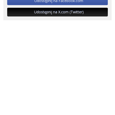
Udostępnij na Facebook.com
Udostępnij na X.com (Twitter)