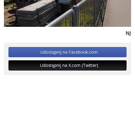
NJ
Udostępnij na Facebook.com
Udostępnij na X.com (Twitter)