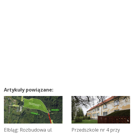
Artykuły powiązane:
Elbląg: Rozbudowa ul.
Przedszkole nr 4 przy