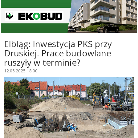
Elbląg: Inwestycja PKS przy
Druskiej. Prace budowlane
ruszyły w terminie?
12.05.2025 18:00