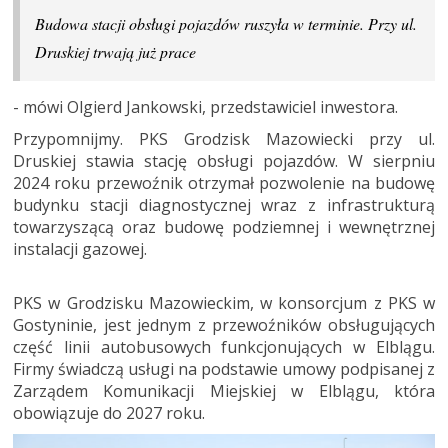
Budowa stacji obsługi pojazdów ruszyła w terminie. Przy ul.
Druskiej trwają już prace
- mówi Olgierd Jankowski, przedstawiciel inwestora.
Przypomnijmy. PKS Grodzisk Mazowiecki przy ul.
Druskiej stawia stację obsługi pojazdów. W sierpniu
2024 roku przewoźnik otrzymał pozwolenie na budowę
budynku stacji diagnostycznej wraz z infrastrukturą
towarzyszącą oraz budowę podziemnej i wewnętrznej
instalacji gazowej.
PKS w Grodzisku Mazowieckim, w konsorcjum z PKS w
Gostyninie, jest jednym z przewoźników obsługujących
część linii autobusowych funkcjonujących w Elblągu.
Firmy świadczą usługi na podstawie umowy podpisanej z
Zarządem Komunikacji Miejskiej w Elblągu, która
obowiązuje do 2027 roku.