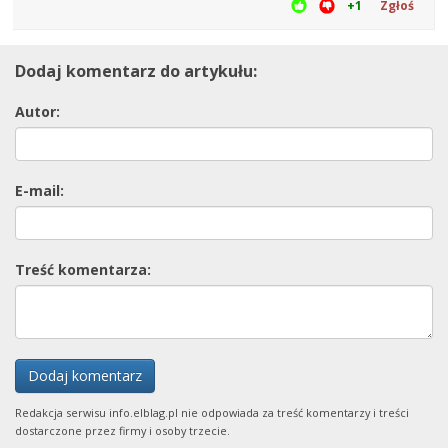
+1
Zgłoś
Dodaj komentarz do artykułu:
Autor:
E-mail:
Treść komentarza:
Dodaj komentarz
Redakcja serwisu info.elblag.pl nie odpowiada za treść komentarzy i treści
dostarczone przez firmy i osoby trzecie.