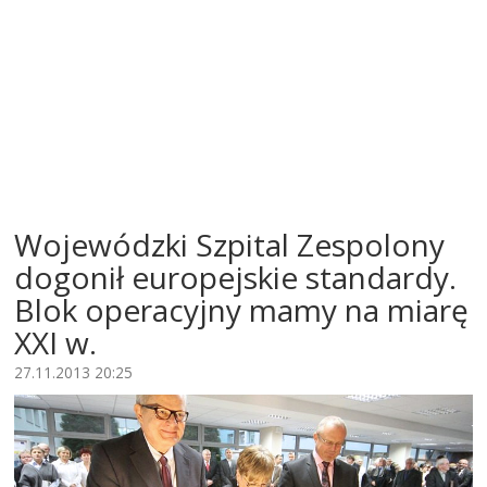
Wojewódzki Szpital Zespolony
dogonił europejskie standardy.
Blok operacyjny mamy na miarę
XXI w.
27.11.2013 20:25