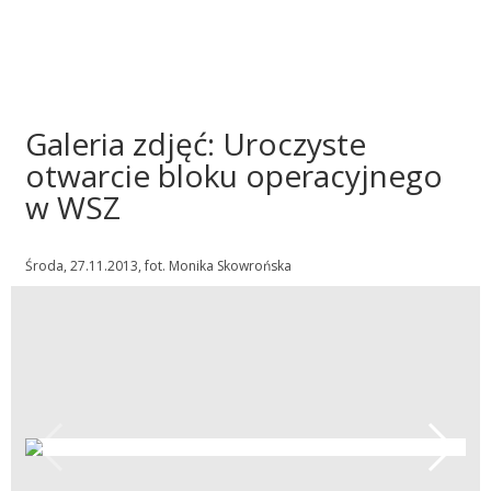
Galeria zdjęć: Uroczyste
otwarcie bloku operacyjnego
w WSZ
Środa, 27.11.2013, fot. Monika Skowrońska