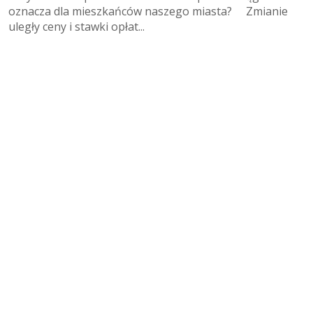
oznacza dla mieszkańców naszego miasta? Zmianie
uległy ceny i stawki opłat...