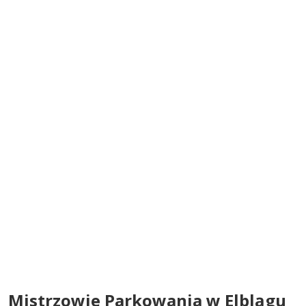
Mistrzowie Parkowania w Elblągu