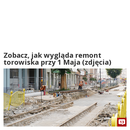
Zobacz, jak wygląda remont
torowiska przy 1 Maja (zdjęcia)
13