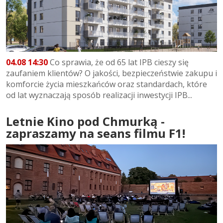
04.08 14:30
Co sprawia, że od 65 lat IPB cieszy się
zaufaniem klientów? O jakości, bezpieczeństwie zakupu i
komforcie życia mieszkańców oraz standardach, które
od lat wyznaczają sposób realizacji inwestycji IPB...
Letnie Kino pod Chmurką -
zapraszamy na seans filmu F1!