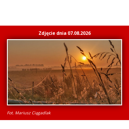
Zdjęcie dnia 07.08.2026
Fot. Mariusz Ciągadlak