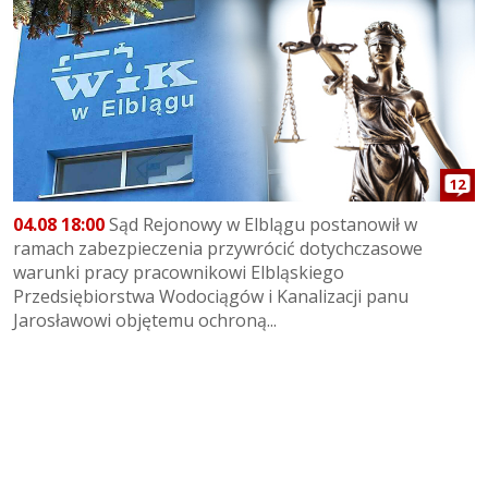
12
04.08 18:00
Sąd Rejonowy w Elblągu postanowił w
ramach zabezpieczenia przywrócić dotychczasowe
warunki pracy pracownikowi Elbląskiego
Przedsiębiorstwa Wodociągów i Kanalizacji panu
Jarosławowi objętemu ochroną...