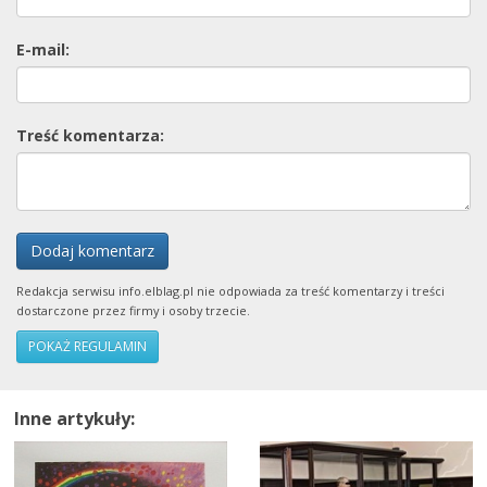
E-mail:
Treść komentarza:
Dodaj komentarz
Redakcja serwisu info.elblag.pl nie odpowiada za treść komentarzy i treści
dostarczone przez firmy i osoby trzecie.
POKAŻ REGULAMIN
Inne artykuły: