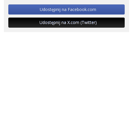
Udostępnij na Facebook.com
Udostępnij na X.com (Twitter)