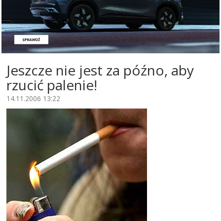
Jeszcze nie jest za późno, aby
rzucić palenie!
14.11.2006 13:22