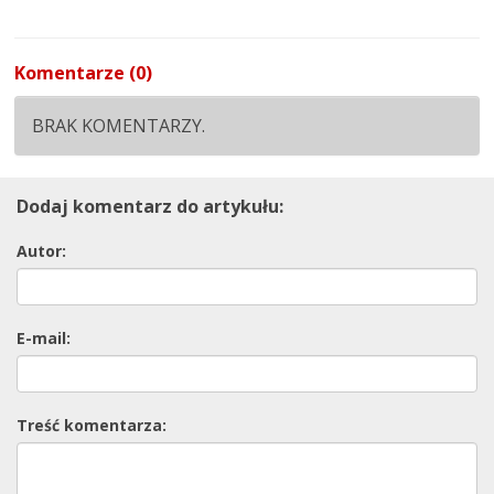
Komentarze (0)
BRAK KOMENTARZY.
Dodaj komentarz do artykułu:
Autor:
E-mail:
Treść komentarza: