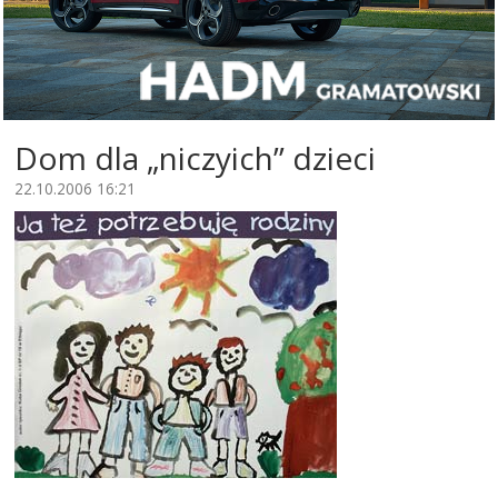
Dom dla „niczyich” dzieci
22.10.2006 16:21