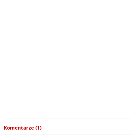
Komentarze (1)