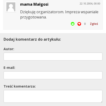
mama Małgosi
22.10.2006, 00:00
Dziękuję organizatorom. Impreza wspaniale
przygotowana.
0
Zgłoś
Dodaj komentarz do artykułu:
Autor:
E-mail:
Treść komentarza: