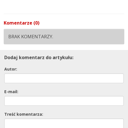
Komentarze (0)
BRAK KOMENTARZY.
Dodaj komentarz do artykułu:
Autor:
E-mail:
Treść komentarza: