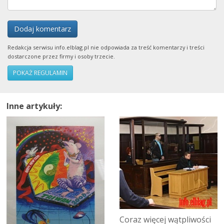
Dodaj komentarz
Redakcja serwisu info.elblag.pl nie odpowiada za treść komentarzy i treści
dostarczone przez firmy i osoby trzecie.
POKAŻ REGULAMIN
Inne artykuły:
Coraz więcej wątpliwości