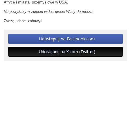
Afryce i miasta przemysłowe w USA.
Na powyższym zdjęciu widać ujście Wisły do morza.
Życzę udanej zabawy!
Udostępnij na Facebook.com
Udostępnij na X.com (Twitter)