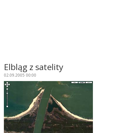
Elbląg z satelity
02.09.2005 00:00