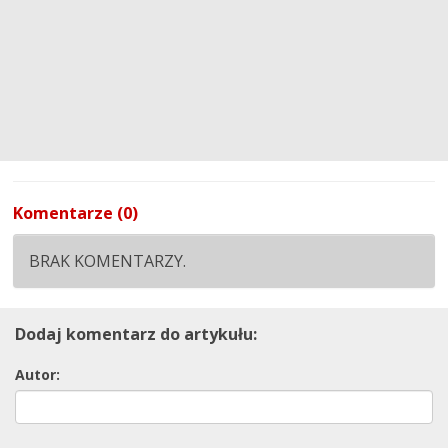
Komentarze (0)
BRAK KOMENTARZY.
Dodaj komentarz do artykułu:
Autor: