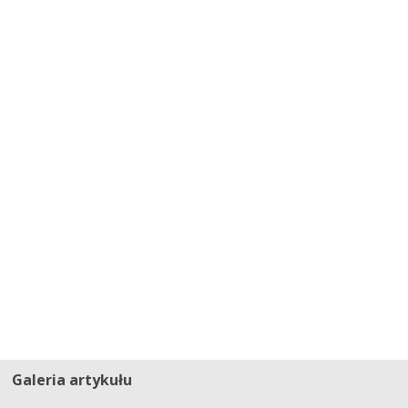
Galeria artykułu