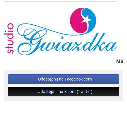
MB
Udostępnij na Facebook.com
Udostępnij na X.com (Twitter)