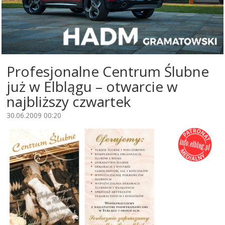
Profesjonalne Centrum Ślubne
już w Elblągu – otwarcie w
najbliższy czwartek
30.06.2009 00:20