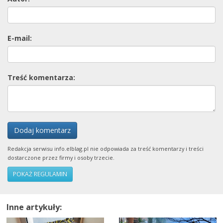
E-mail:
Treść komentarza:
Dodaj komentarz
Redakcja serwisu info.elblag.pl nie odpowiada za treść komentarzy i treści
dostarczone przez firmy i osoby trzecie.
POKAŻ REGULAMIN
Inne artykuły: