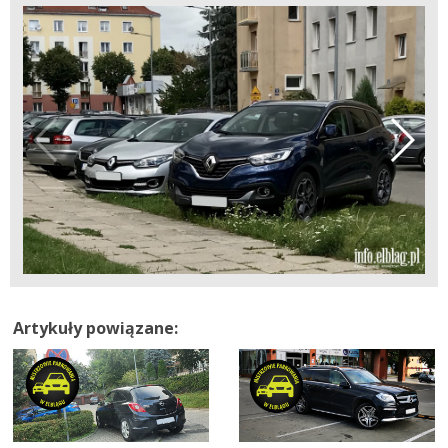
Artykuły powiązane: