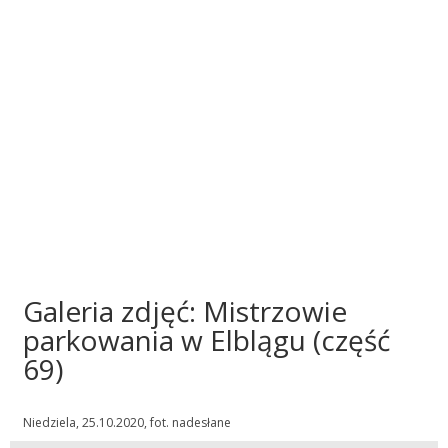
Galeria zdjęć: Mistrzowie
parkowania w Elblągu (część
69)
Niedziela, 25.10.2020, fot. nadesłane