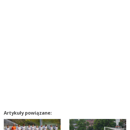
Artykuły powiązane: