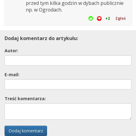
przed tym kilka godzin w dybach publicznie
np. w Ogrodach.
+2
Zgłoś
Dodaj komentarz do artykułu:
Autor:
E-mail:
Treść komentarza:
Dodaj komentarz