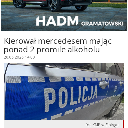
Kierował mercedesem mając
ponad 2 promile alkoholu
26.05.2026 14:00
fot. KMP w Elblągu