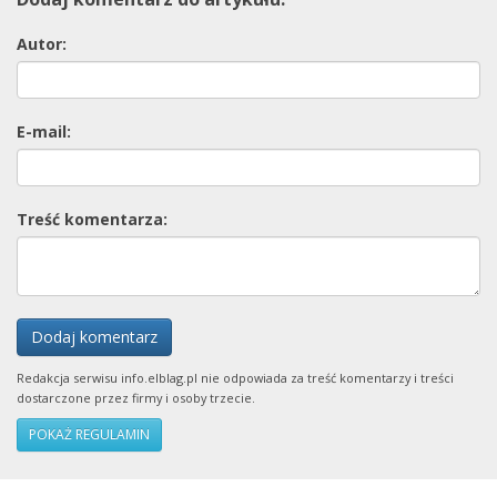
Autor:
E-mail:
Treść komentarza:
Dodaj komentarz
Redakcja serwisu info.elblag.pl nie odpowiada za treść komentarzy i treści
dostarczone przez firmy i osoby trzecie.
POKAŻ REGULAMIN