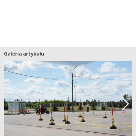
Galeria artykułu