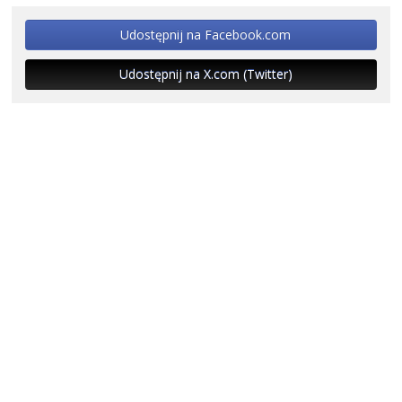
Udostępnij na Facebook.com
Udostępnij na X.com (Twitter)