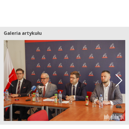
Galeria artykułu