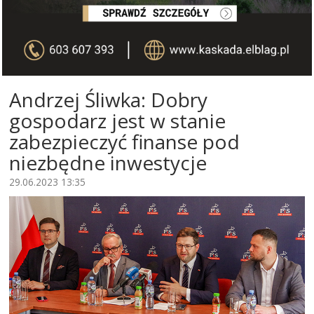
Andrzej Śliwka: Dobry
gospodarz jest w stanie
zabezpieczyć finanse pod
niezbędne inwestycje
29.06.2023 13:35