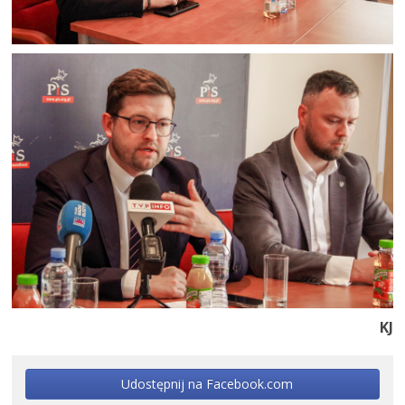
KJ
Udostępnij na Facebook.com