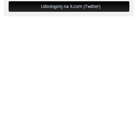
Udostępnij na X.com (Twitter)