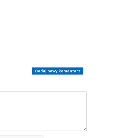
Dodaj nowy komentarz