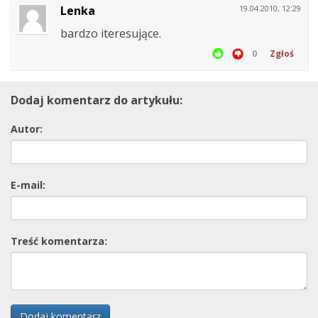
Lenka
19.04.2010, 12:29
bardzo iteresujące.
0
Zgłoś
Dodaj komentarz do artykułu:
Autor:
E-mail:
Treść komentarza:
Dodaj komentarz