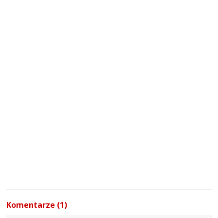
Komentarze (1)