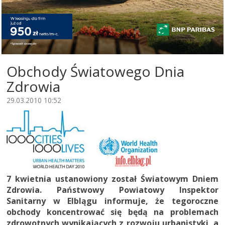
Obchody Światowego Dnia
Zdrowia
29.03.2010 10:52
7 kwietnia ustanowiony został Światowym Dniem
Zdrowia. Państwowy Powiatowy Inspektor
Sanitarny w Elblągu informuje, że tegoroczne
obchody koncentrować się będą na problemach
zdrowotnych wynikających z rozwoju urbanistyki, a