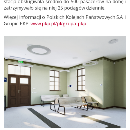
stacja obsługiwała średnio do 500 pasażerów na dobę i
zatrzymywało się na niej 25 pociągów dziennie.
Więcej informacji o Polskich Kolejach Państwowych S.A. i
Grupie PKP:
www.pkp.pl/pl/grupa-pkp