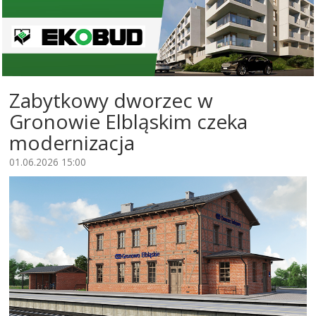
Zabytkowy dworzec w
Gronowie Elbląskim czeka
modernizacja
01.06.2026 15:00