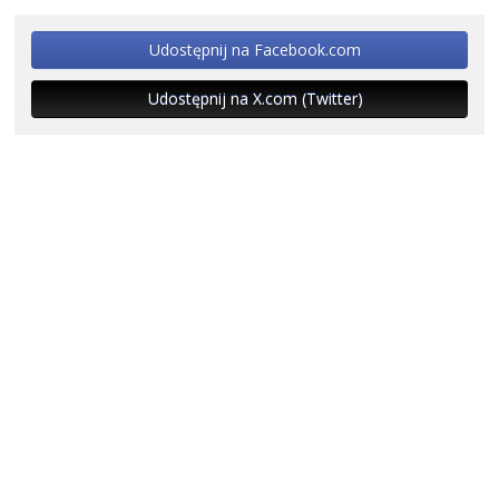
Udostępnij na Facebook.com
Udostępnij na X.com (Twitter)