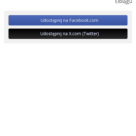
Elblągu
Udostępnij na Facebook.com
Udostępnij na X.com (Twitter)