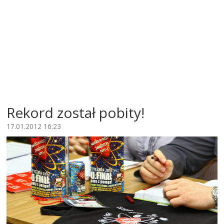
Rekord został pobity!
17.01.2012 16:23