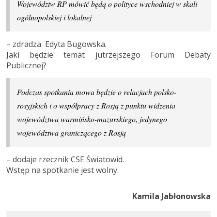
Województw RP mówić będą o polityce wschodniej w skali
ogólnopolskiej i lokalnej
– zdradza Edyta Bugowska.
Jaki będzie temat jutrzejszego Forum Debaty
Publicznej?
Podczas spotkania mowa będzie o relacjach polsko-
rosyjskich i o współpracy z Rosją z punktu widzenia
województwa warmińsko-mazurskiego, jedynego
województwa graniczącego z Rosją
– dodaje rzecznik CSE Światowid.
Wstęp na spotkanie jest wolny.
Kamila Jabłonowska