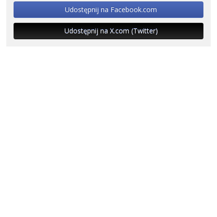
Udostępnij na Facebook.com
Udostępnij na X.com (Twitter)