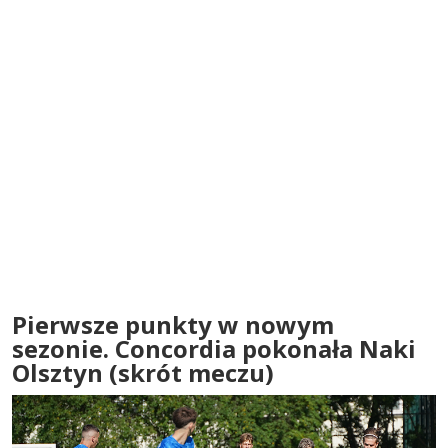
Pierwsze punkty w nowym
sezonie. Concordia pokonała Naki
Olsztyn (skrót meczu)