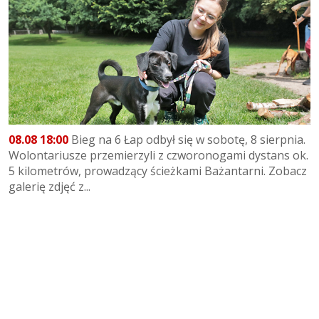
08.08 18:00
Bieg na 6 Łap odbył się w sobotę, 8 sierpnia.
Wolontariusze przemierzyli z czworonogami dystans ok.
5 kilometrów, prowadzący ścieżkami Bażantarni. Zobacz
galerię zdjęć z...