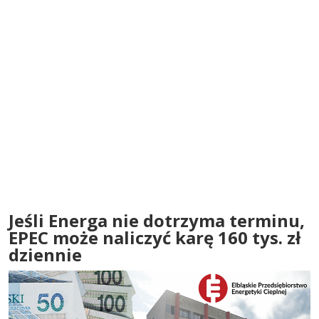
Jeśli Energa nie dotrzyma terminu,
EPEC może naliczyć karę 160 tys. zł
dziennie