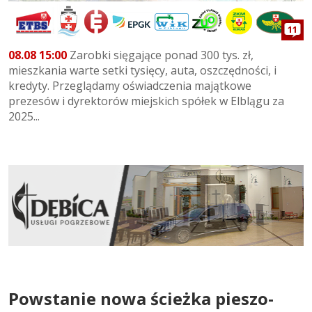
11
08.08 15:00
Zarobki sięgające ponad 300 tys. zł,
mieszkania warte setki tysięcy, auta, oszczędności, i
kredyty. Przeglądamy oświadczenia majątkowe
prezesów i dyrektorów miejskich spółek w Elblągu za
2025...
Powstanie nowa ścieżka pieszo-