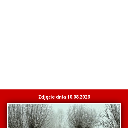
Zdjęcie dnia 10.08.2026