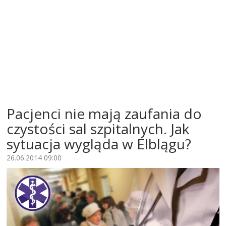
Pacjenci nie mają zaufania do
czystości sal szpitalnych. Jak
sytuacja wygląda w Elblągu?
26.06.2014 09:00