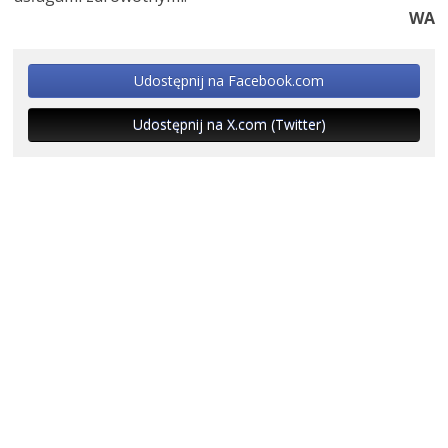
WA
Udostępnij na Facebook.com
Udostępnij na X.com (Twitter)