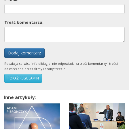
Treść komentarza:
Dodaj komentarz
Redakcja serwisu info.elblag.pl nie odpowiada za treść komentarzy i treści
dostarczone przez firmy i osoby trzecie.
POKAŻ REGULAMIN
Inne artykuły: