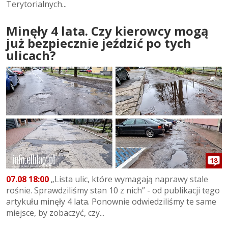
Terytorialnych...
Minęły 4 lata. Czy kierowcy mogą
już bezpiecznie jeździć po tych
ulicach?
18
07.08 18:00
„Lista ulic, które wymagają naprawy stale
rośnie. Sprawdziliśmy stan 10 z nich” - od publikacji tego
artykułu minęły 4 lata. Ponownie odwiedziliśmy te same
miejsce, by zobaczyć, czy...