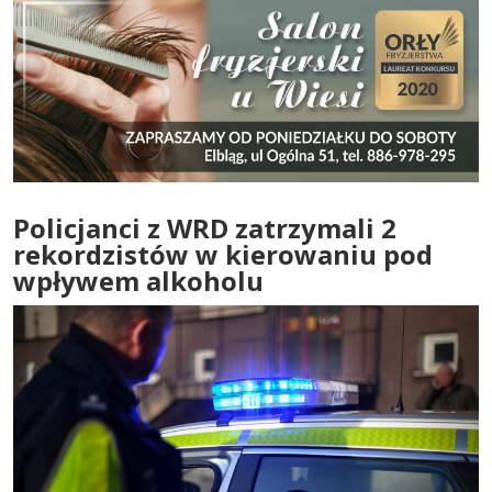
Policjanci z WRD zatrzymali 2
rekordzistów w kierowaniu pod
wpływem alkoholu