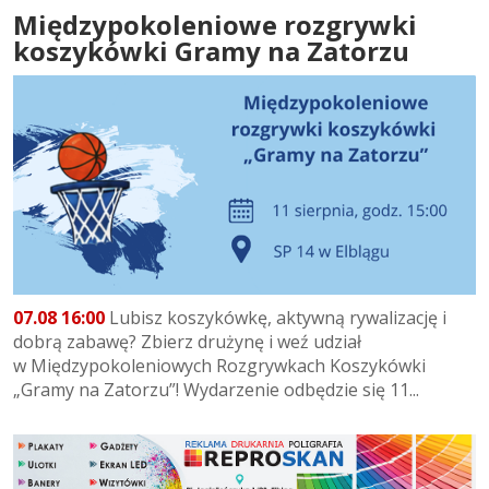
Międzypokoleniowe rozgrywki
koszykówki Gramy na Zatorzu
07.08 16:00
Lubisz koszykówkę, aktywną rywalizację i
dobrą zabawę? Zbierz drużynę i weź udział
w Międzypokoleniowych Rozgrywkach Koszykówki
„Gramy na Zatorzu”! Wydarzenie odbędzie się 11...