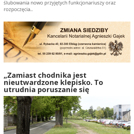
ślubowania nowo przyjętych funkcjonariuszy oraz
rozpoczęcia...
„Zamiast chodnika jest
nieutwardzone klepisko. To
utrudnia poruszanie się