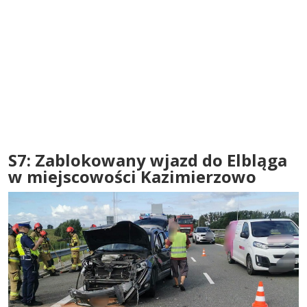
S7: Zablokowany wjazd do Elbląga
w miejscowości Kazimierzowo