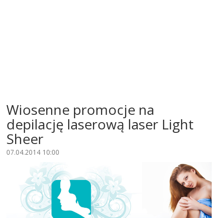
Wiosenne promocje na
depilację laserową laser Light
Sheer
07.04.2014 10:00