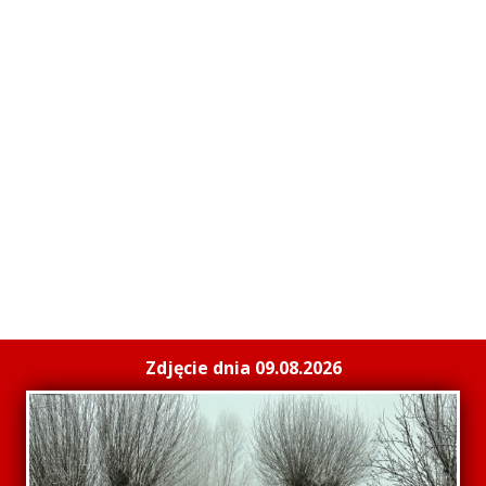
Zdjęcie dnia 09.08.2026