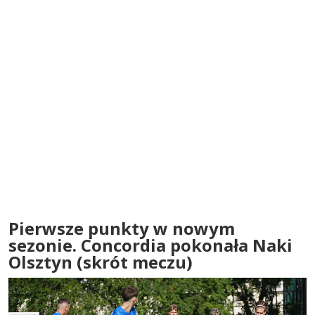
Pierwsze punkty w nowym
sezonie. Concordia pokonała Naki
Olsztyn (skrót meczu)