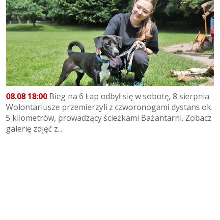
08.08 18:00
Bieg na 6 Łap odbył się w sobotę, 8 sierpnia.
Wolontariusze przemierzyli z czworonogami dystans ok.
5 kilometrów, prowadzący ścieżkami Bażantarni. Zobacz
galerię zdjęć z...