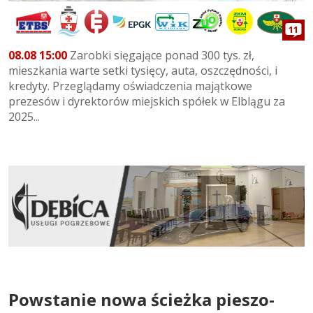
11
08.08 15:00
Zarobki sięgające ponad 300 tys. zł,
mieszkania warte setki tysięcy, auta, oszczędności, i
kredyty. Przeglądamy oświadczenia majątkowe
prezesów i dyrektorów miejskich spółek w Elblągu za
2025...
Powstanie nowa ścieżka pieszo-