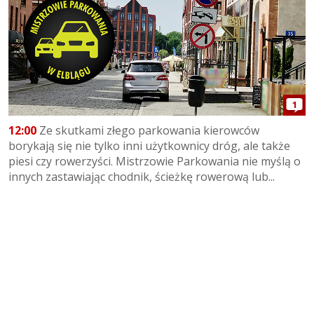
1
12:00
Ze skutkami złego parkowania kierowców
borykają się nie tylko inni użytkownicy dróg, ale także
piesi czy rowerzyści. Mistrzowie Parkowania nie myślą o
innych zastawiając chodnik, ścieżkę rowerową lub...