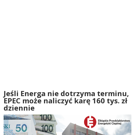
Jeśli Energa nie dotrzyma terminu,
EPEC może naliczyć karę 160 tys. zł
dziennie