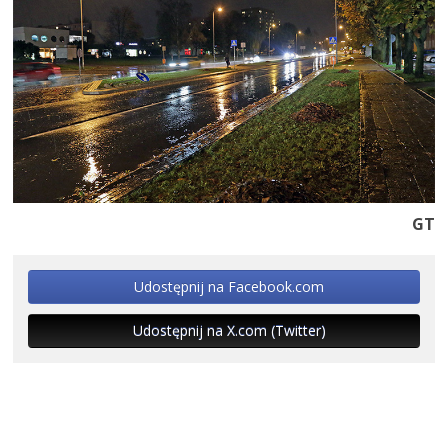
GT
Udostępnij na Facebook.com
Udostępnij na X.com (Twitter)