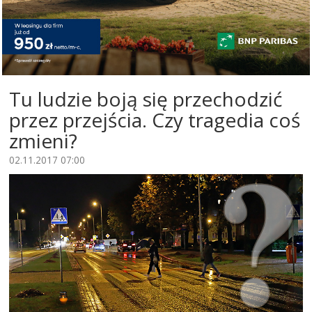
Tu ludzie boją się przechodzić
przez przejścia. Czy tragedia coś
zmieni?
02.11.2017 07:00