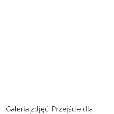
Galeria zdjęć: Przejście dla