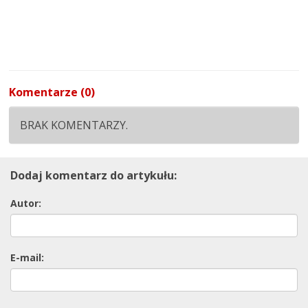
Komentarze (0)
BRAK KOMENTARZY.
Dodaj komentarz do artykułu:
Autor:
E-mail: