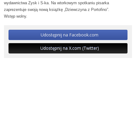
wydawnictwa Zysk i S-ka. Na wtorkowym spotkaniu pisarka
zaprezentuje swoją nową książkę „Dziewczyna z Portofino”.
Wstęp wolny.
Udostępnij na Facebook.com
Udostępnij na X.com (Twitter)