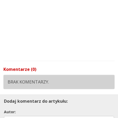
Komentarze (0)
BRAK KOMENTARZY.
Dodaj komentarz do artykułu:
Autor: