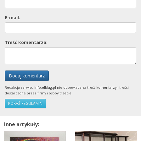
E-mail:
Treść komentarza:
Dodaj komentarz
Redakcja serwisu info.elblag.pl nie odpowiada za treść komentarzy i treści
dostarczone przez firmy i osoby trzecie.
POKAŻ REGULAMIN
Inne artykuły: