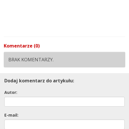
Komentarze (0)
BRAK KOMENTARZY.
Dodaj komentarz do artykułu:
Autor:
E-mail: