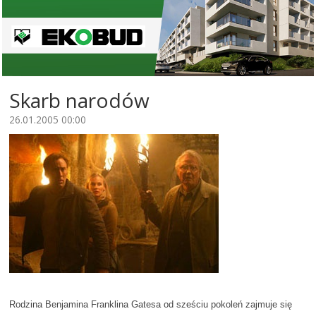
Skarb narodów
26.01.2005 00:00
Rodzina Benjamina Franklina Gatesa od sześciu pokoleń zajmuje się