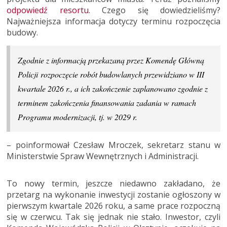
odpowiedź resortu
. Czego się dowiedzieliśmy?
Najważniejsza informacja dotyczy terminu rozpoczęcia
budowy.
Zgodnie z informacją przekazaną przez Komendę Główną
Policji rozpoczęcie robót budowlanych przewidziano w III
kwartale 2026 r., a ich zakończenie zaplanowano zgodnie z
terminem zakończenia finansowania zadania w ramach
Programu modernizacji, tj. w 2029 r.
– poinformował Czesław Mroczek, sekretarz stanu w
Ministerstwie Spraw Wewnętrznych i Administracji.
To nowy termin, jeszcze niedawno zakładano, że
przetarg na wykonanie inwestycji zostanie ogłoszony w
pierwszym kwartale 2026 roku, a same prace rozpoczną
się w czerwcu. Tak się jednak nie stało. Inwestor, czyli