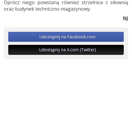
Oprócz niego powstaną również strzelnica z siłownią
oraz budynek techniczno-magazynowy.
NJ
Udostępnij na Facebook.com
Udostępnij na X.com (Twitter)