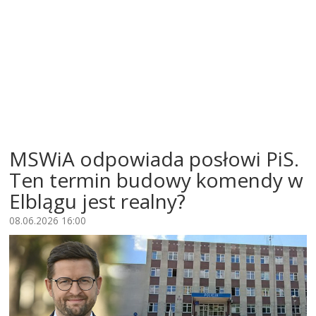
MSWiA odpowiada posłowi PiS.
Ten termin budowy komendy w
Elblągu jest realny?
08.06.2026 16:00