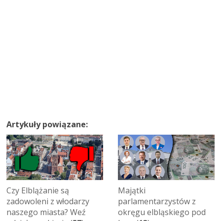
Artykuły powiązane:
Czy Elblążanie są
Majątki
zadowoleni z włodarzy
parlamentarzystów z
naszego miasta? Weź
okręgu elbląskiego pod