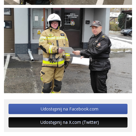
Udostępnij na Facebook.com
Udostępnij na X.com (Twitter)