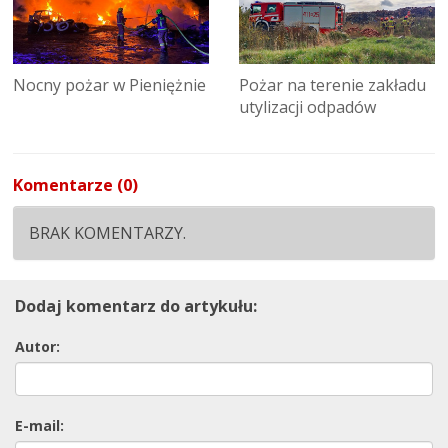
Nocny pożar w Pieniężnie
Pożar na terenie zakładu
utylizacji odpadów
Komentarze (0)
BRAK KOMENTARZY.
Dodaj komentarz do artykułu:
Autor:
E-mail: