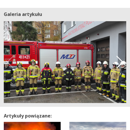
Galeria artykułu
Artykuły powiązane: