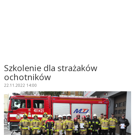
Szkolenie dla strażaków
ochotników
22.11.2022 14:00