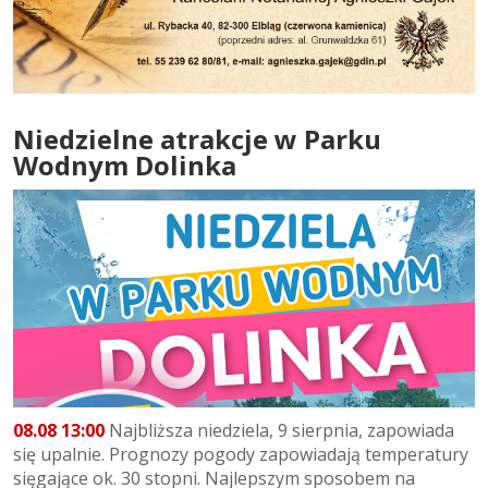
Niedzielne atrakcje w Parku
Wodnym Dolinka
08.08 13:00
Najbliższa niedziela, 9 sierpnia, zapowiada
się upalnie. Prognozy pogody zapowiadają temperatury
sięgające ok. 30 stopni. Najlepszym sposobem na