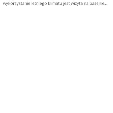
wykorzystanie letniego klimatu jest wizyta na basenie....