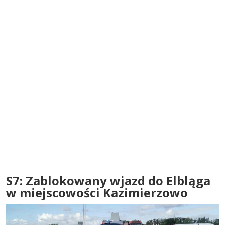
S7: Zablokowany wjazd do Elbląga
w miejscowości Kazimierzowo