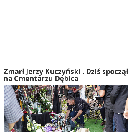
Zmarł Jerzy Kuczyński . Dziś spoczął
na Cmentarzu Dębica