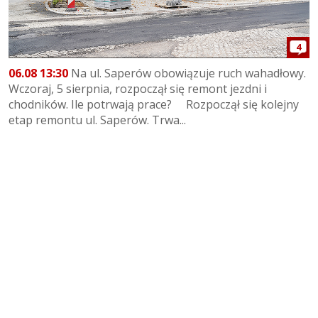
4
06.08 13:30
Na ul. Saperów obowiązuje ruch wahadłowy.
Wczoraj, 5 sierpnia, rozpoczął się remont jezdni i
chodników. Ile potrwają prace? Rozpoczął się kolejny
etap remontu ul. Saperów. Trwa...