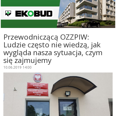
Przewodniczącą OZZPIW:
Ludzie często nie wiedzą, jak
wygląda nasza sytuacja, czym
się zajmujemy
10.06.2019 14:00