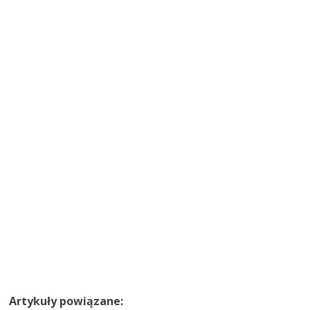
Artykuły powiązane: