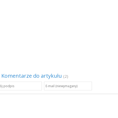
Komentarze do artykułu
(2)