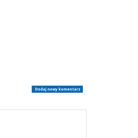
Dodaj nowy komentarz