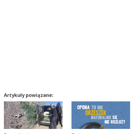
Artykuły powiązane: