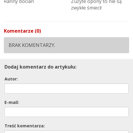
Ranny bocian
Zużyte opony to nie są
zwykłe śmieci!
Komentarze (0)
BRAK KOMENTARZY.
Dodaj komentarz do artykułu:
Autor:
E-mail:
Treść komentarza: