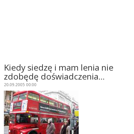
Kiedy siedzę i mam lenia nie
zdobędę doświadczenia...
20.09.2005 00:00