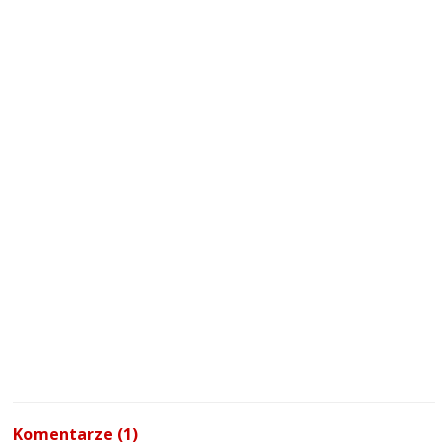
Komentarze (1)