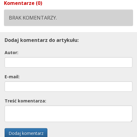
Komentarze (0)
BRAK KOMENTARZY.
Dodaj komentarz do artykułu:
Autor:
E-mail:
Treść komentarza:
Dodaj komentarz