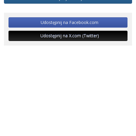
Udostępnij na Facebook.com
Udostępnij na X.com (Twitter)