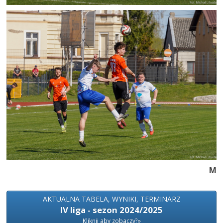
M
AKTUALNA TABELA, WYNIKI, TERMINARZ
IV liga - sezon 2024/2025
Kliknij aby zobaczy?»