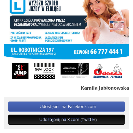
Kamila Jabłonowska
Udostępnij na Facebook.com
Udostępnij na X.com (Twitter)