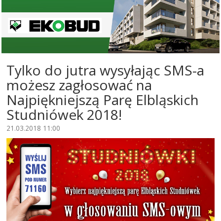
Tylko do jutra wysyłając SMS-a
możesz zagłosować na
Najpiękniejszą Parę Elbląskich
Studniówek 2018!
21.03.2018 11:00