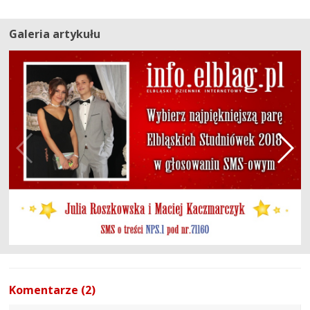
Galeria artykułu
Komentarze (2)