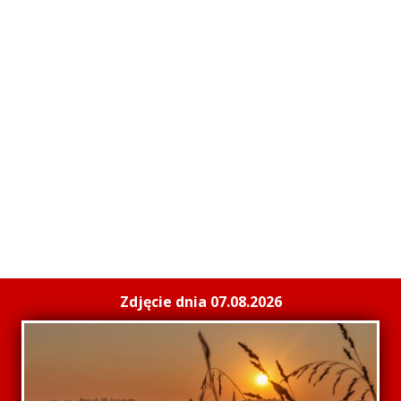
Zdjęcie dnia 07.08.2026