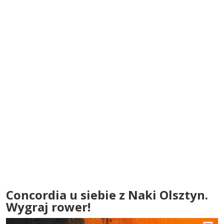
Concordia u siebie z Naki Olsztyn.
Wygraj rower!