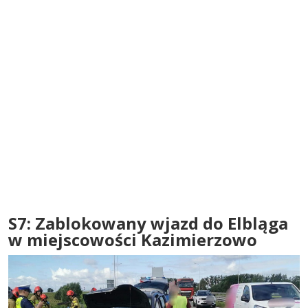
S7: Zablokowany wjazd do Elbląga
w miejscowości Kazimierzowo