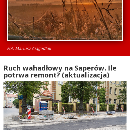
Fot. Mariusz Ciągadlak
Ruch wahadłowy na Saperów. Ile
potrwa remont? (aktualizacja)