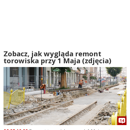
Zobacz, jak wygląda remont
torowiska przy 1 Maja (zdjęcia)
14