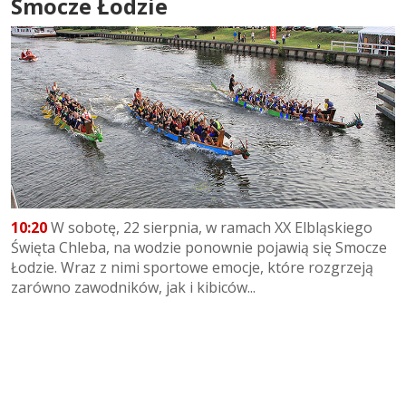
Smocze Łodzie
10:20
W sobotę, 22 sierpnia, w ramach XX Elbląskiego
Święta Chleba, na wodzie ponownie pojawią się Smocze
Łodzie. Wraz z nimi sportowe emocje, które rozgrzeją
zarówno zawodników, jak i kibiców...