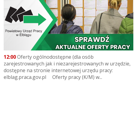
12:00
Oferty ogólnodostępne (dla osób
zarejestrowanych jak i niezarejestrowanych w urzędzie,
dostępne na stronie internetowej urzędu pracy:
elblag.praca.gov.pl Oferty pracy (K/M) w...