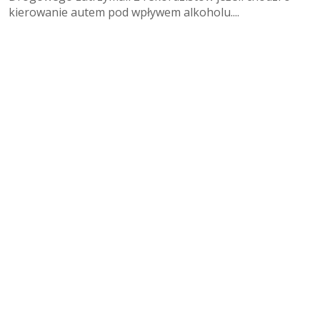
kierowanie autem pod wpływem alkoholu....