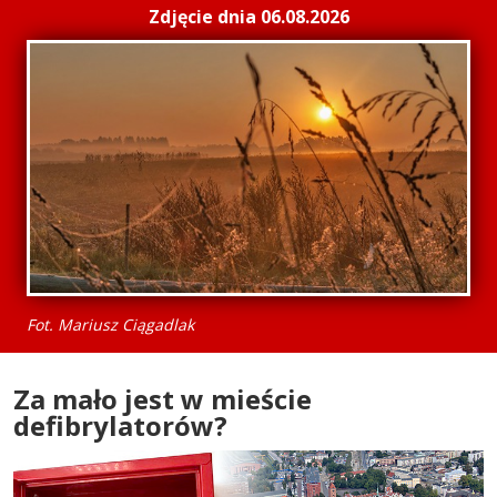
Zdjęcie dnia 06.08.2026
Fot. Mariusz Ciągadlak
Za mało jest w mieście
defibrylatorów?