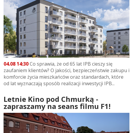
04.08 14:30
Co sprawia, że od 65 lat IPB cieszy się
zaufaniem klientów? O jakości, bezpieczeństwie zakupu i
komforcie życia mieszkańców oraz standardach, które
od lat wyznaczają sposób realizacji inwestycji IPB...
Letnie Kino pod Chmurką -
zapraszamy na seans filmu F1!