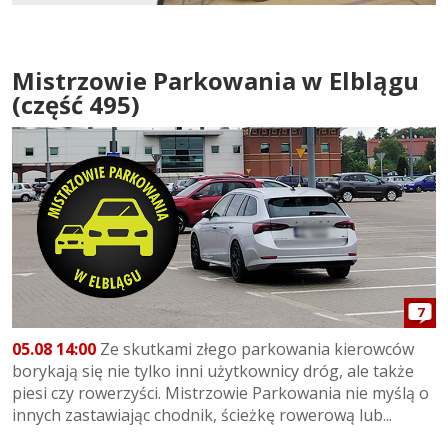
Mistrzowie Parkowania w Elblągu
(część 495)
7
05.08 14:00
Ze skutkami złego parkowania kierowców
borykają się nie tylko inni użytkownicy dróg, ale także
piesi czy rowerzyści. Mistrzowie Parkowania nie myślą o
innych zastawiając chodnik, ścieżkę rowerową lub...