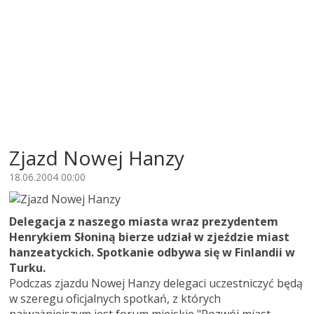
Zjazd Nowej Hanzy
18.06.2004 00:00
Delegacja z naszego miasta wraz prezydentem
Henrykiem Słoniną bierze udział w zjeździe miast
hanzeatyckich. Spotkanie odbywa się w Finlandii w
Turku.
Podczas zjazdu Nowej Hanzy delegaci uczestniczyć będą
w szeregu oficjalnych spotkań, z których