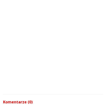
Komentarze (0)