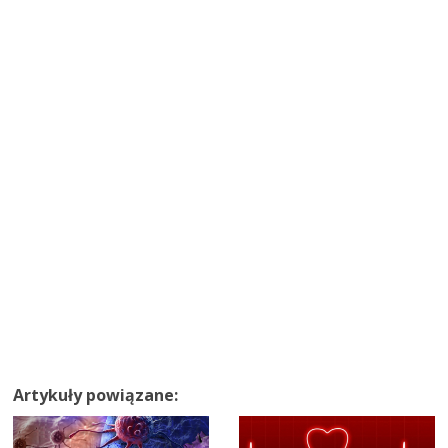
Artykuły powiązane: