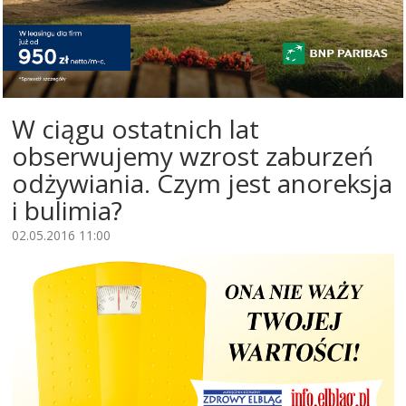
W ciągu ostatnich lat
obserwujemy wzrost zaburzeń
odżywiania. Czym jest anoreksja
i bulimia?
02.05.2016 11:00