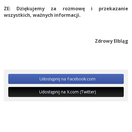
ZE: Dziękujemy za rozmowę i przekazanie
wszystkich, ważnych informacji.
Zdrowy Elbląg
Udostępnij na Facebook.com
Udostępnij na X.com (Twitter)