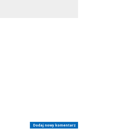
Dodaj nowy komentarz